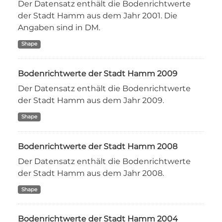
Der Datensatz enthält die Bodenrichtwerte
der Stadt Hamm aus dem Jahr 2001. Die
Angaben sind in DM.
Shape
Bodenrichtwerte der Stadt Hamm 2009
Der Datensatz enthält die Bodenrichtwerte
der Stadt Hamm aus dem Jahr 2009.
Shape
Bodenrichtwerte der Stadt Hamm 2008
Der Datensatz enthält die Bodenrichtwerte
der Stadt Hamm aus dem Jahr 2008.
Shape
Bodenrichtwerte der Stadt Hamm 2004