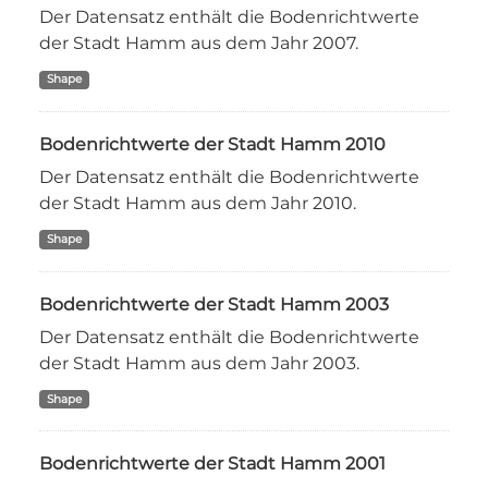
Der Datensatz enthält die Bodenrichtwerte
der Stadt Hamm aus dem Jahr 2007.
Shape
Bodenrichtwerte der Stadt Hamm 2010
Der Datensatz enthält die Bodenrichtwerte
der Stadt Hamm aus dem Jahr 2010.
Shape
Bodenrichtwerte der Stadt Hamm 2003
Der Datensatz enthält die Bodenrichtwerte
der Stadt Hamm aus dem Jahr 2003.
Shape
Bodenrichtwerte der Stadt Hamm 2001