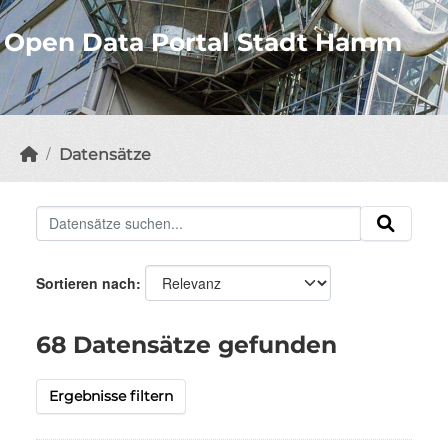
Open Data Portal Stadt Hamm
Datensätze
Sortieren nach
68 Datensätze gefunden
Ergebnisse filtern