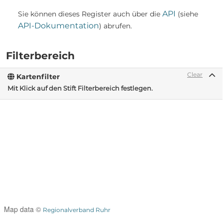
API
Sie können dieses Register auch über die
(siehe
API-Dokumentation
) abrufen.
Filterbereich
Clear
Kartenfilter
Mit Klick auf den Stift Filterbereich festlegen.
Map data ©
Regionalverband Ruhr