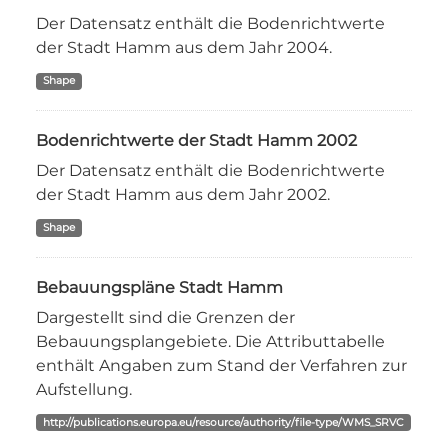
Der Datensatz enthält die Bodenrichtwerte
der Stadt Hamm aus dem Jahr 2004.
Shape
Bodenrichtwerte der Stadt Hamm 2002
Der Datensatz enthält die Bodenrichtwerte
der Stadt Hamm aus dem Jahr 2002.
Shape
Bebauungspläne Stadt Hamm
Dargestellt sind die Grenzen der
Bebauungsplangebiete. Die Attributtabelle
enthält Angaben zum Stand der Verfahren zur
Aufstellung.
http://publications.europa.eu/resource/authority/file-type/WMS_SRVC