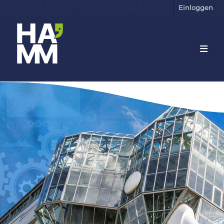
Einloggen