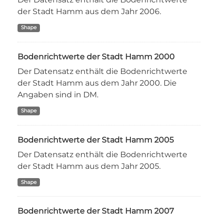
der Stadt Hamm aus dem Jahr 2006.
Shape
Bodenrichtwerte der Stadt Hamm 2000
Der Datensatz enthält die Bodenrichtwerte
der Stadt Hamm aus dem Jahr 2000. Die
Angaben sind in DM.
Shape
Bodenrichtwerte der Stadt Hamm 2005
Der Datensatz enthält die Bodenrichtwerte
der Stadt Hamm aus dem Jahr 2005.
Shape
Bodenrichtwerte der Stadt Hamm 2007