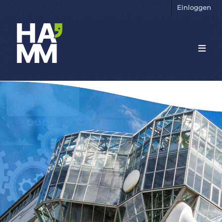
Einloggen