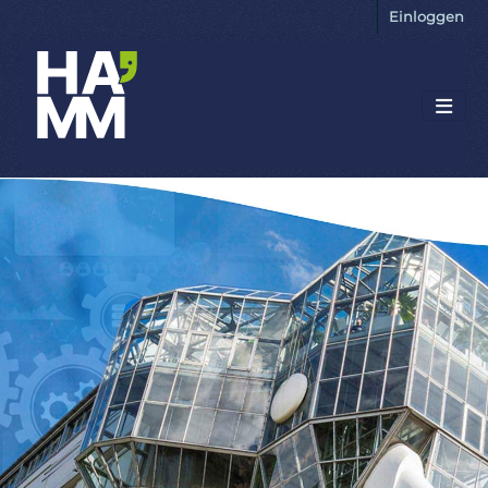
Einloggen