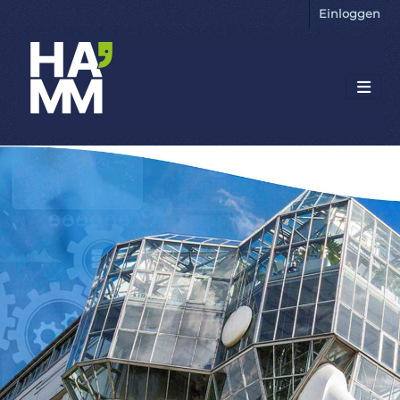
Einloggen