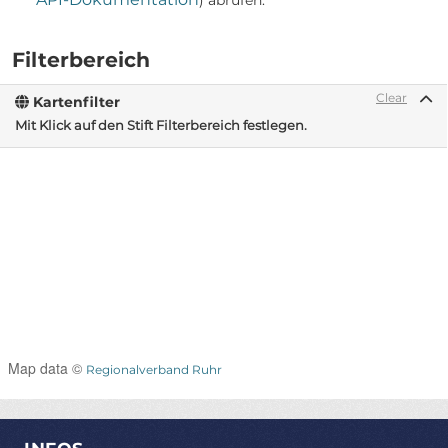
) abrufen.
Filterbereich
Clear
Kartenfilter
Mit Klick auf den Stift Filterbereich festlegen.
Map data ©
Regionalverband Ruhr