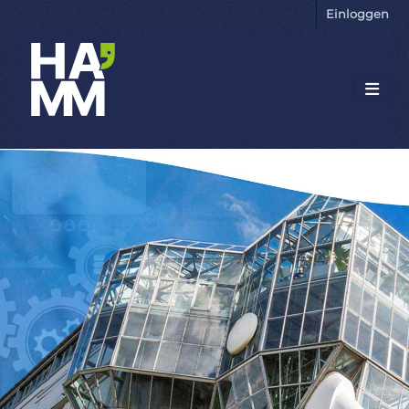
Einloggen