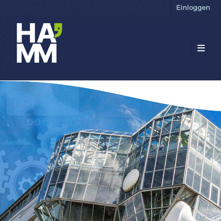
Einloggen