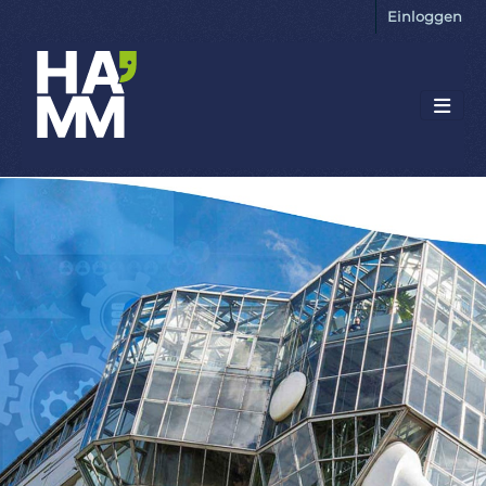
Einloggen