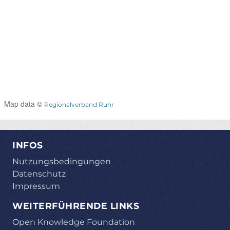
Map data ©
Regionalverband Ruhr
INFOS
Nutzungsbedingungen
Datenschutz
Impressum
WEITERFÜHRENDE LINKS
Open Knowledge Foundation