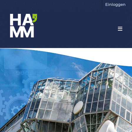
Einloggen