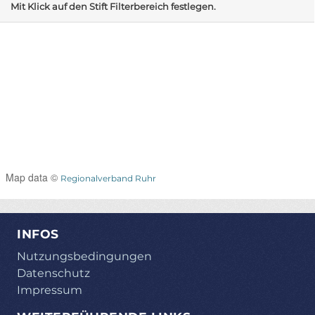
Mit Klick auf den Stift Filterbereich festlegen.
Map data ©
Regionalverband Ruhr
INFOS
Nutzungsbedingungen
Datenschutz
Impressum