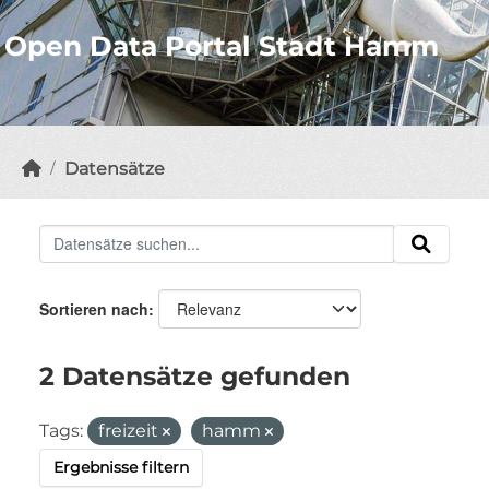
Open Data Portal Stadt Hamm
Datensätze
Sortieren nach
2 Datensätze gefunden
Tags:
freizeit
hamm
Ergebnisse filtern