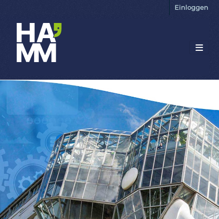
Einloggen