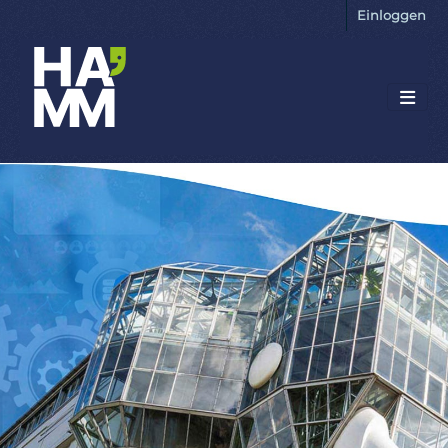
Einloggen