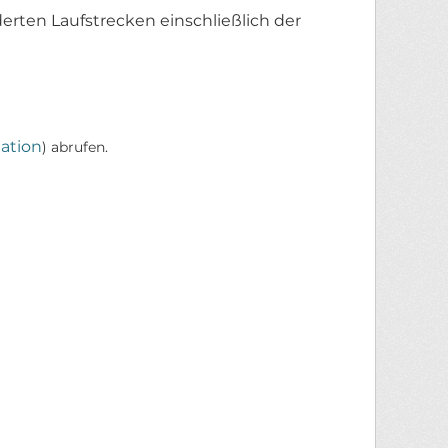
erten Laufstrecken einschließlich der
ation
) abrufen.