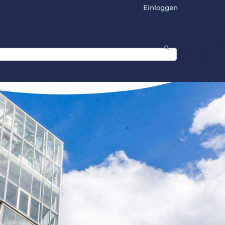
Einloggen