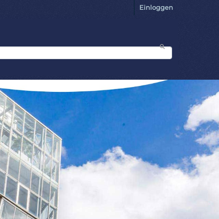
Einloggen