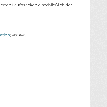
erten Laufstrecken einschließlich der
ation
) abrufen.