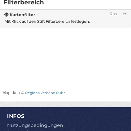
Filterbereich
Clear
Kartenfilter
Mit Klick auf den Stift Filterbereich festlegen.
Map data ©
Regionalverband Ruhr
INFOS
Nutzungsbedingungen