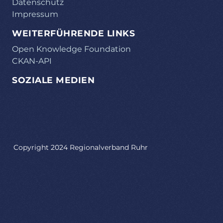
Datenschutz
Impressum
WEITERFÜHRENDE LINKS
Open Knowledge Foundation
CKAN-API
SOZIALE MEDIEN
Copyright 2024 Regionalverband Ruhr