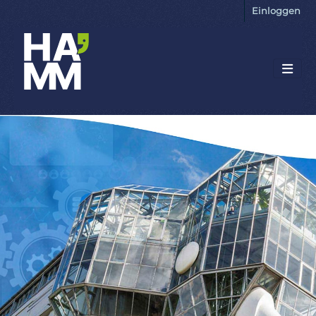
Einloggen