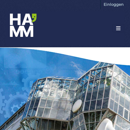
Einloggen