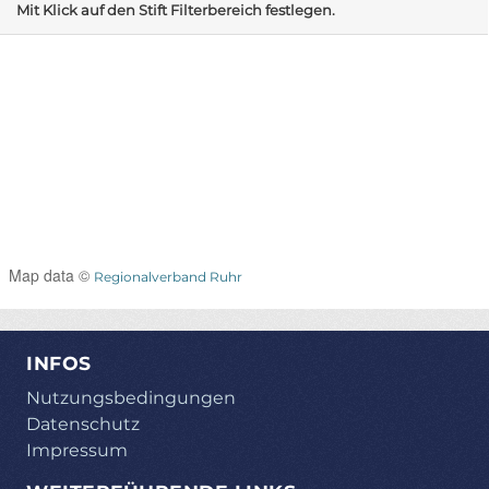
Mit Klick auf den Stift Filterbereich festlegen.
Map data ©
Regionalverband Ruhr
INFOS
Nutzungsbedingungen
Datenschutz
Impressum