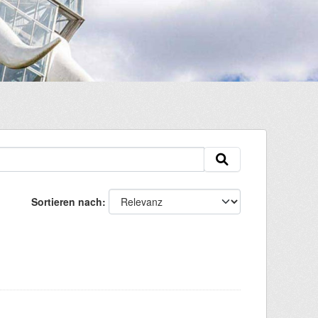
Sortieren nach