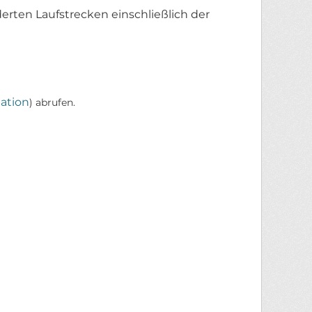
erten Laufstrecken einschließlich der
ation
) abrufen.