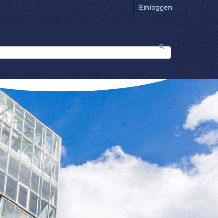
Einloggen