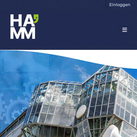
Einloggen