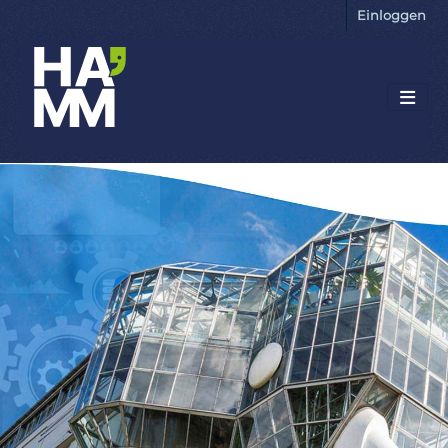
Einloggen