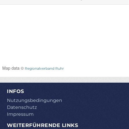
Map data ©
Regionalverband Ruhr
INFOS
Nutzungsbedingungen
Datenschutz
Impressum
WEITERFÜHRENDE LINKS