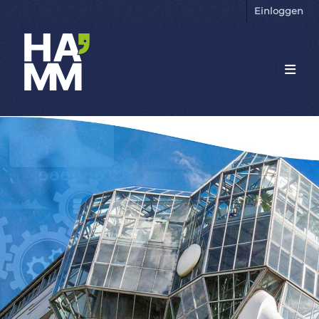
Einloggen