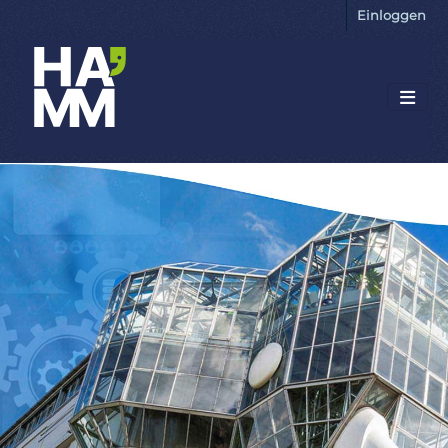
Einloggen