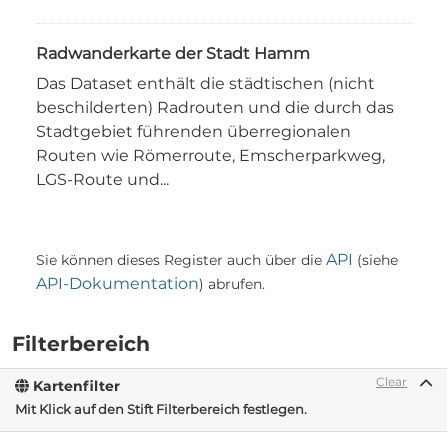
Radwanderkarte der Stadt Hamm
Das Dataset enthält die städtischen (nicht
beschilderten) Radrouten und die durch das
Stadtgebiet führenden überregionalen
Routen wie Römerroute, Emscherparkweg,
LGS-Route und...
API
Sie können dieses Register auch über die
(siehe
API-Dokumentation
) abrufen.
Filterbereich
Clear
Kartenfilter
Mit Klick auf den Stift Filterbereich festlegen.