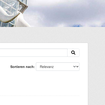
Sortieren nach