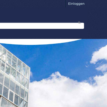
Einloggen