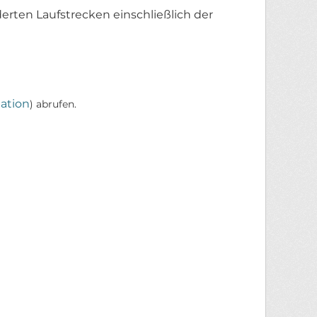
erten Laufstrecken einschließlich der
ation
) abrufen.