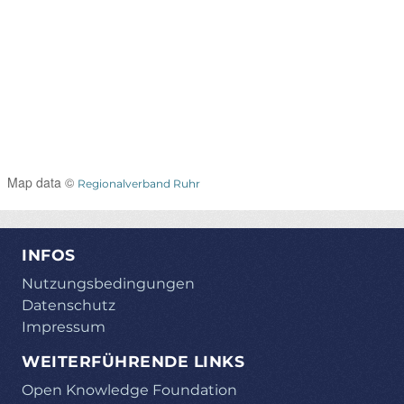
Map data ©
Regionalverband Ruhr
INFOS
Nutzungsbedingungen
Datenschutz
Impressum
WEITERFÜHRENDE LINKS
Open Knowledge Foundation