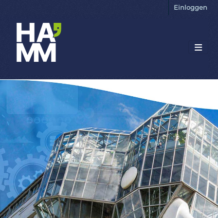
Einloggen