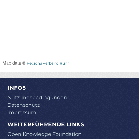
Map data ©
Regionalverband Ruhr
INFOS
Nutzungsbedingungen
Datenschutz
Impressum
WEITERFÜHRENDE LINKS
Open Knowledge Foundation