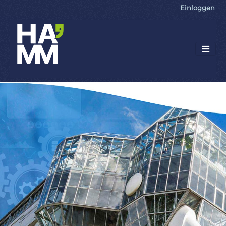
Einloggen