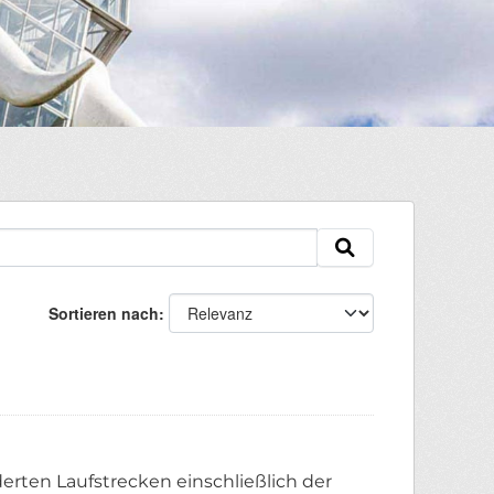
Sortieren nach
erten Laufstrecken einschließlich der