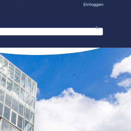
Einloggen