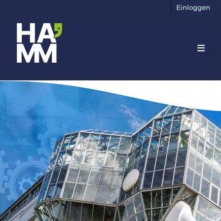
Einloggen