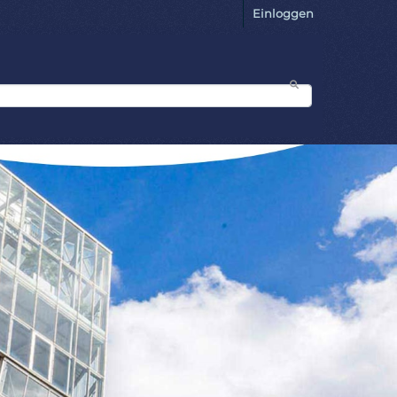
Einloggen