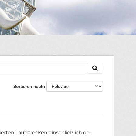
Sortieren nach
erten Laufstrecken einschließlich der