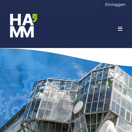
Einloggen