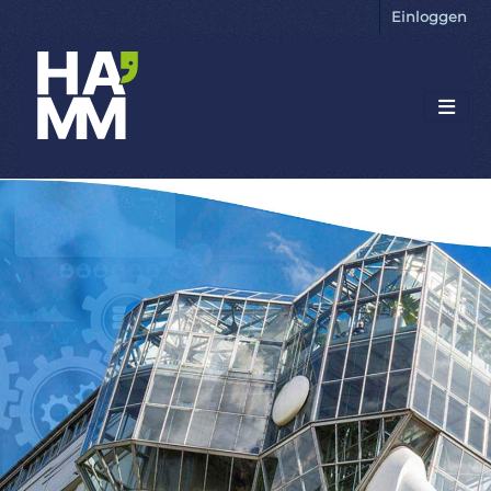
Einloggen