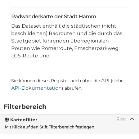
Radwanderkarte der Stadt Hamm
Das Dataset enthält die städtischen (nicht
beschilderten) Radrouten und die durch das
Stadtgebiet führenden überregionalen
Routen wie Römerroute, Emscherparkweg,
LGS-Route und...
API
Sie können dieses Register auch über die
(siehe
API-Dokumentation
) abrufen.
Filterbereich
Clear
Kartenfilter
Mit Klick auf den Stift Filterbereich festlegen.