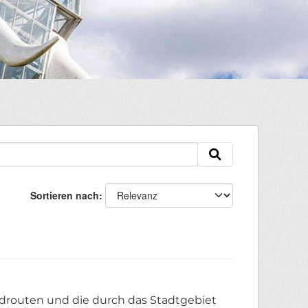
Sortieren nach
Radrouten und die durch das Stadtgebiet