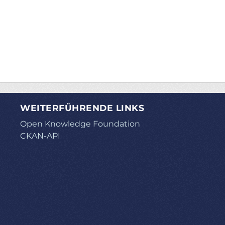
WEITERFÜHRENDE LINKS
Open Knowledge Foundation
CKAN-API