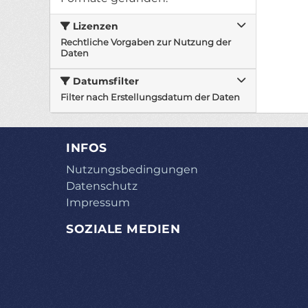
Lizenzen
Rechtliche Vorgaben zur Nutzung der
Daten
Datumsfilter
Filter nach Erstellungsdatum der Daten
INFOS
Nutzungsbedingungen
Datenschutz
Impressum
SOZIALE MEDIEN