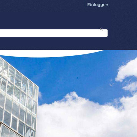
Einloggen