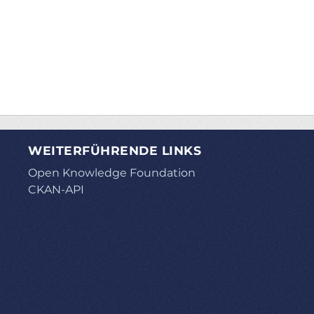
WEITERFÜHRENDE LINKS
Open Knowledge Foundation
CKAN-API