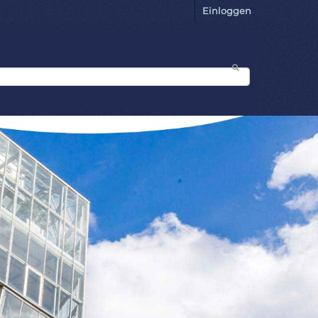
Einloggen