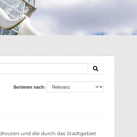
Sortieren nach
Radrouten und die durch das Stadtgebiet