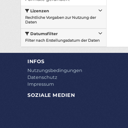
Lizenzen
Rechtliche Vorgaben zur Nutzung der
Daten
Datumsfilter
Filter nach Erstellungsdatum der Daten
INFOS
Nutzungsbedingungen
Datenschutz
Impressum
SOZIALE MEDIEN