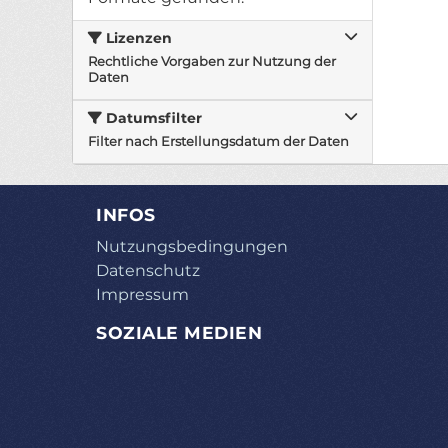
Lizenzen
Rechtliche Vorgaben zur Nutzung der
Daten
Datumsfilter
Filter nach Erstellungsdatum der Daten
INFOS
Nutzungsbedingungen
Datenschutz
Impressum
SOZIALE MEDIEN