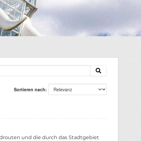
Sortieren nach
Radrouten und die durch das Stadtgebiet