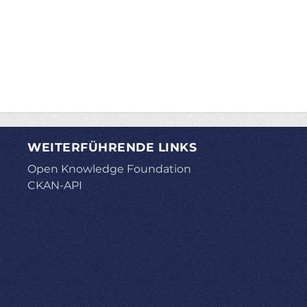
WEITERFÜHRENDE LINKS
Open Knowledge Foundation
CKAN-API