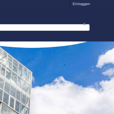
Einloggen