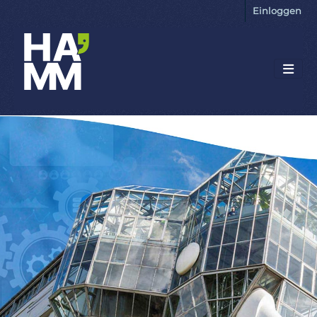
Einloggen