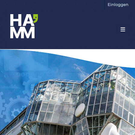
Einloggen