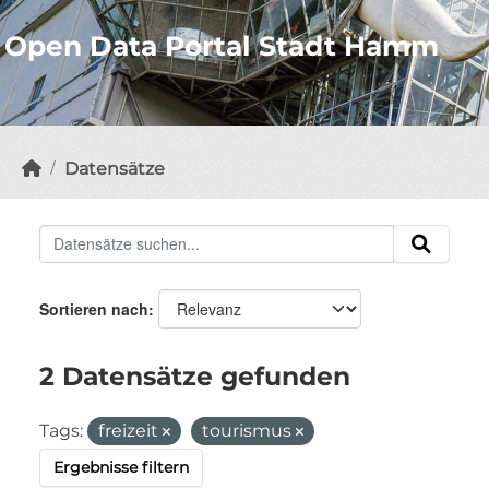
Open Data Portal Stadt Hamm
Datensätze
Sortieren nach
2 Datensätze gefunden
Tags:
freizeit
tourismus
Ergebnisse filtern