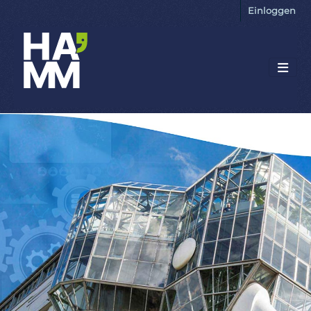
Einloggen