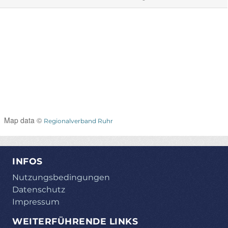
Map data ©
Regionalverband Ruhr
INFOS
Nutzungsbedingungen
Datenschutz
Impressum
WEITERFÜHRENDE LINKS