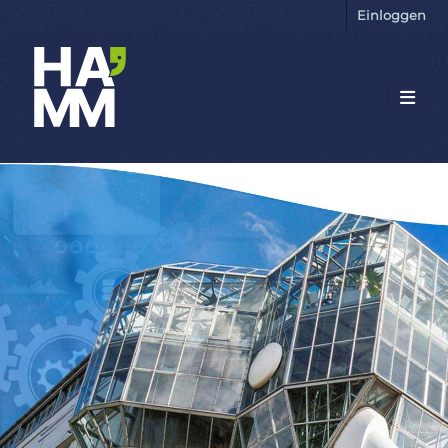
Einloggen