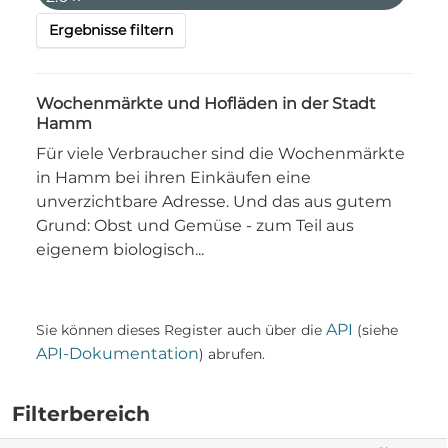
Ergebnisse filtern
Wochenmärkte und Hofläden in der Stadt
Hamm
Für viele Verbraucher sind die Wochenmärkte
in Hamm bei ihren Einkäufen eine
unverzichtbare Adresse. Und das aus gutem
Grund: Obst und Gemüse - zum Teil aus
eigenem biologisch...
API
Sie können dieses Register auch über die
(siehe
API-Dokumentation
) abrufen.
Filterbereich