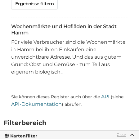
Ergebnisse filtern
Wochenmärkte und Hofläden in der Stadt
Hamm
Für viele Verbraucher sind die Wochenmärkte
in Hamm bei ihren Einkäufen eine
unverzichtbare Adresse. Und das aus gutem
Grund: Obst und Gemüse - zum Teil aus
eigenem biologisch...
API
Sie können dieses Register auch über die
(siehe
API-Dokumentation
) abrufen.
Filterbereich
Clear
Kartenfilter