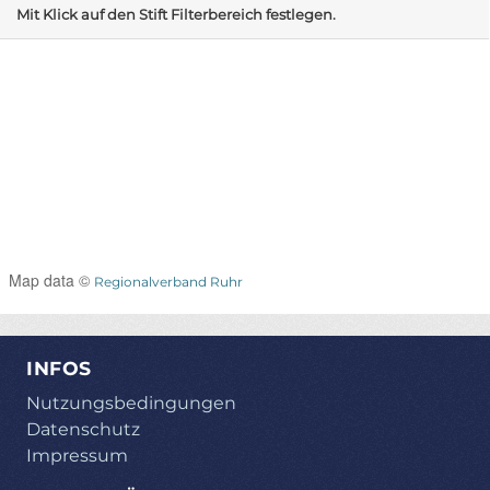
Mit Klick auf den Stift Filterbereich festlegen.
Map data ©
Regionalverband Ruhr
INFOS
Nutzungsbedingungen
Datenschutz
Impressum