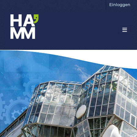
Einloggen