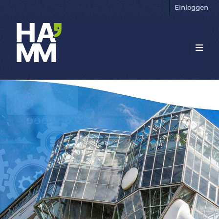
Einloggen