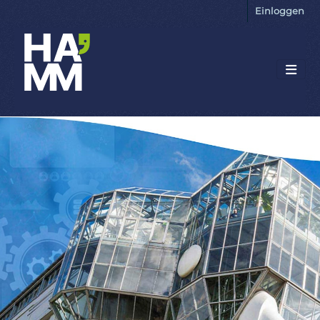
Einloggen