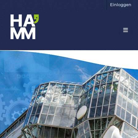
Einloggen