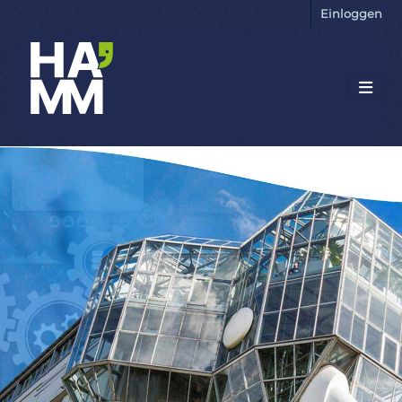
Einloggen