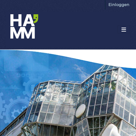
Einloggen