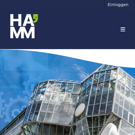
Einloggen