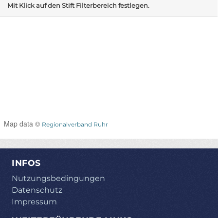
Mit Klick auf den Stift Filterbereich festlegen.
Map data ©
Regionalverband Ruhr
INFOS
Nutzungsbedingungen
Datenschutz
Impressum