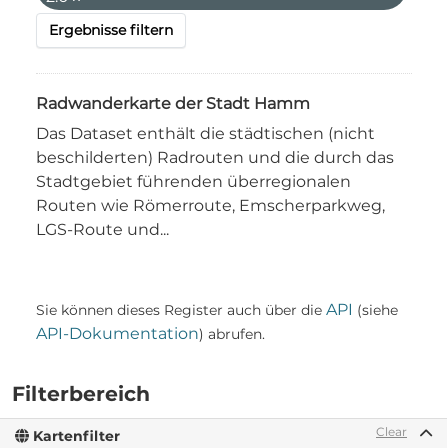
Ergebnisse filtern
Radwanderkarte der Stadt Hamm
Das Dataset enthält die städtischen (nicht
beschilderten) Radrouten und die durch das
Stadtgebiet führenden überregionalen
Routen wie Römerroute, Emscherparkweg,
LGS-Route und...
API
Sie können dieses Register auch über die
(siehe
API-Dokumentation
) abrufen.
Filterbereich
Clear
Kartenfilter