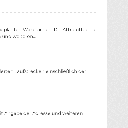
geplanten Waldflächen. Die Attributtabelle
 und weiteren...
erten Laufstrecken einschließlich der
mit Angabe der Adresse und weiteren