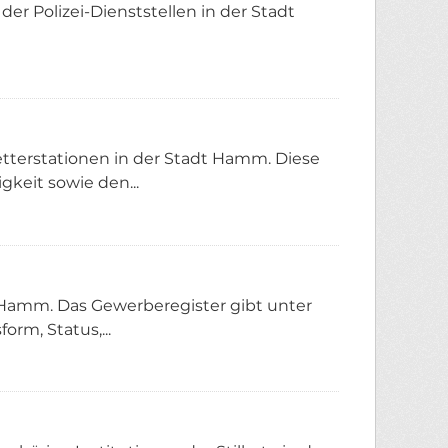
er Polizei-Dienststellen in der Stadt
tterstationen in der Stadt Hamm. Diese
gkeit sowie den...
t Hamm. Das Gewerberegister gibt unter
rm, Status,...