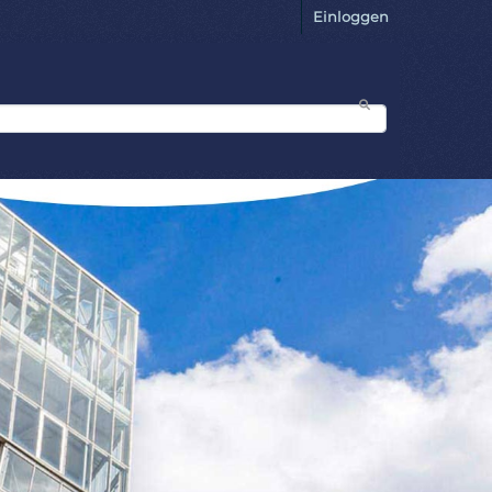
Einloggen