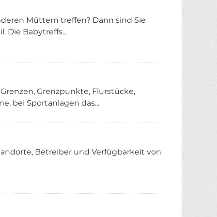
nderen Müttern treffen? Dann sind Sie
 Die Babytreffs...
n Grenzen, Grenzpunkte, Flurstücke,
 bei Sportanlagen das...
andorte, Betreiber und Verfügbarkeit von