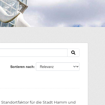
Sortieren nach
r Standortfaktor für die Stadt Hamm und