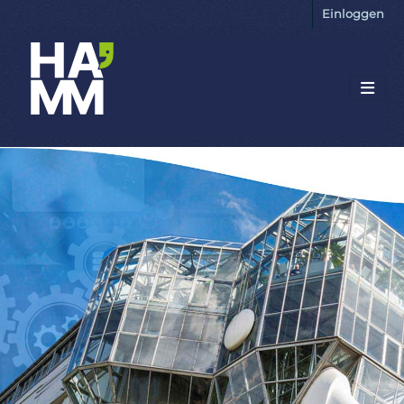
Einloggen