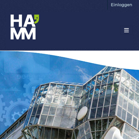
Einloggen