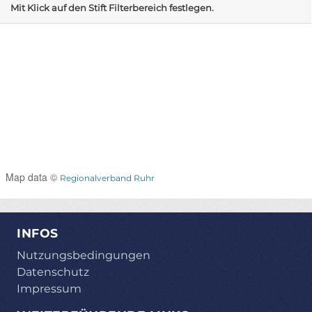
Mit Klick auf den Stift Filterbereich festlegen.
Map data ©
Regionalverband Ruhr
INFOS
Nutzungsbedingungen
Datenschutz
Impressum