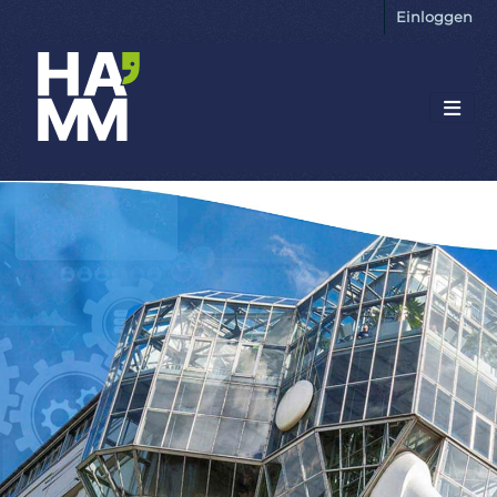
Einloggen