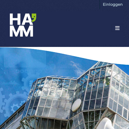
Einloggen