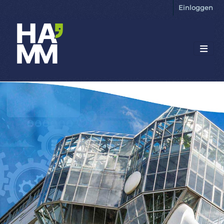
Einloggen