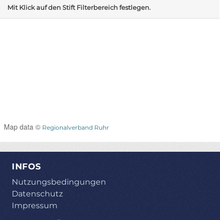
Mit Klick auf den Stift Filterbereich festlegen.
Map data ©
Regionalverband Ruhr
INFOS
Nutzungsbedingungen
Datenschutz
Impressum