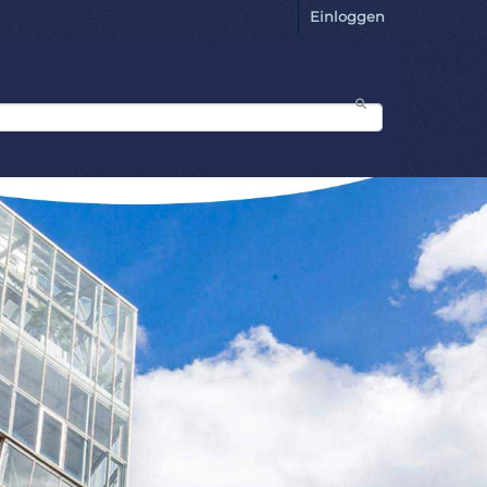
Einloggen