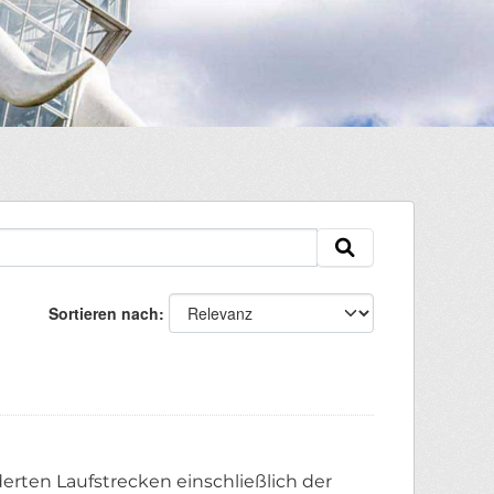
Sortieren nach
erten Laufstrecken einschließlich der