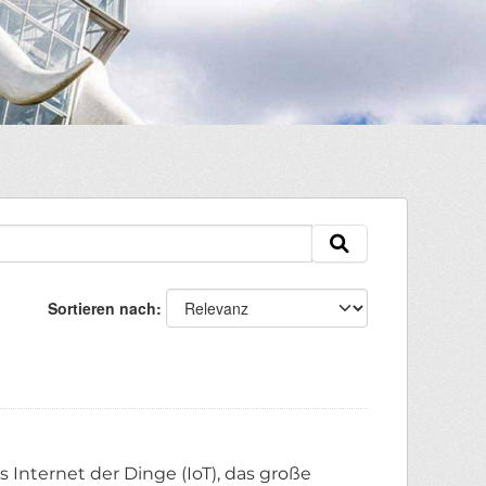
Sortieren nach
Internet der Dinge (IoT), das große