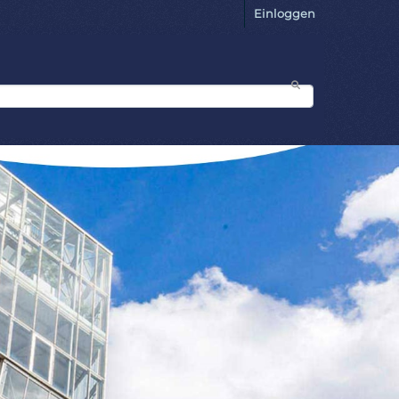
Einloggen