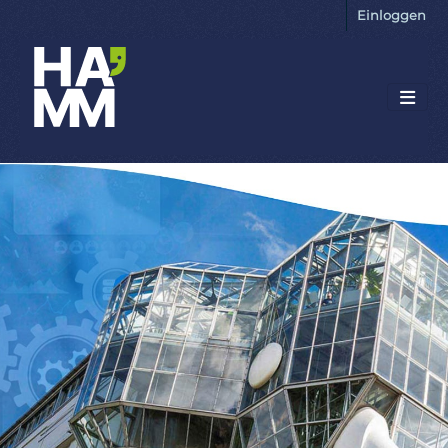
Einloggen